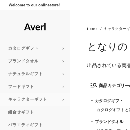
Welcome to our onlinestore!
Home
キャラクター
となりの
カタログギフト
ブランドタオル
出品されている商
ナチュラルギフト
商品カテゴリー
フードギフト
キャラクターギフト
カタログギフト
カタログギフトと
組合せギフト
ブランドタオル
バラエティギフト