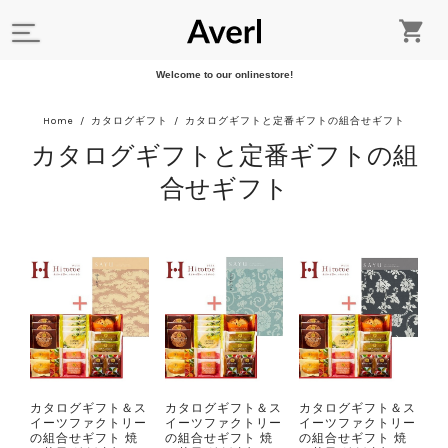
Welcome to our onlinestore!
Home
カタログギフト
カタログギフトと定番ギフトの組合せギフト
カタログギフトと定番ギフトの組
合せギフト
カタログギフト＆ス
カタログギフト＆ス
カタログギフト＆ス
イーツファクトリー
イーツファクトリー
イーツファクトリー
の組合せギフト 焼
の組合せギフト 焼
の組合せギフト 焼