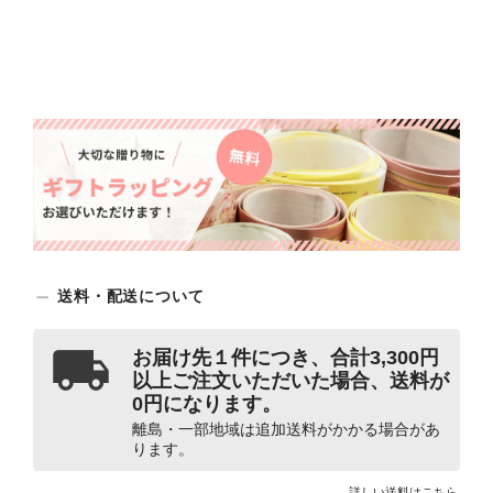
送料・配送について
お届け先１件につき、合計3,300円
以上ご注文いただいた場合、送料が
0円になります。
離島・一部地域は追加送料がかかる場合があ
ります。
詳しい送料はこちら