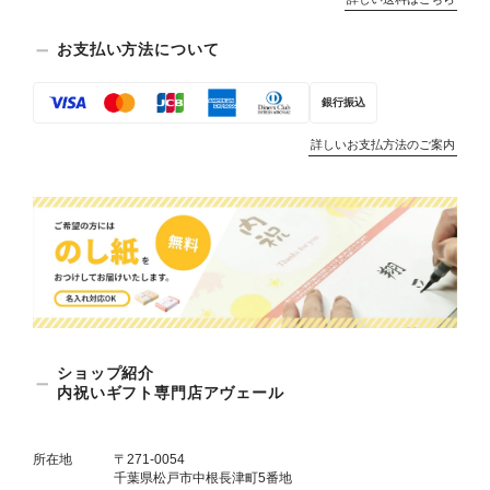
お支払い方法について
銀行振込
詳しいお支払方法のご案内
ショップ紹介
内祝いギフト専門店アヴェール
所在地
〒271-0054
千葉県松戸市中根長津町5番地