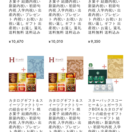
き菓子 結婚内祝い
き菓子 結婚内祝い
き菓子 結婚内祝い
新築内祝い 初節句
新築内祝い 初節句
新築内祝い 初節句
内祝 入学内祝い 出
内祝 入学内祝い 出
内祝 入学内祝い 出
産内祝い プレゼン
産内祝い プレゼン
産内祝い プレゼン
ト 内祝い お祝い お
ト 内祝い お祝い お
ト 内祝い お祝い お
祝い返し ギフト 出
祝い返し ギフト 出
祝い返し ギフト 出
産祝い お返し 返礼
産祝い お返し 返礼
産祝い お返し 返礼
送料無料 送料込み
送料無料 送料込み
送料無料 送料込み
¥10,670
¥10,010
¥9,350
カタログギフト＆ス
カタログギフト＆ス
スターバックスコー
イーツファクトリー
イーツファクトリー
ヒー＆シュガーラス
の組合せギフト 焼
の組合せギフト 焼
クBOX＆カタログギ
き菓子 結婚内祝い
き菓子 結婚内祝い
フトの組合せギフト
新築内祝い 初節句
新築内祝い 初節句
コーヒーギフト 結
内祝 入学内祝い 出
内祝 入学内祝い 出
婚内祝い 新築内祝
産内祝い プレゼン
産内祝い プレゼン
い 初節句内祝 入学
ト 内祝い お祝い お
ト 内祝い お祝い お
内祝い 出産内祝い