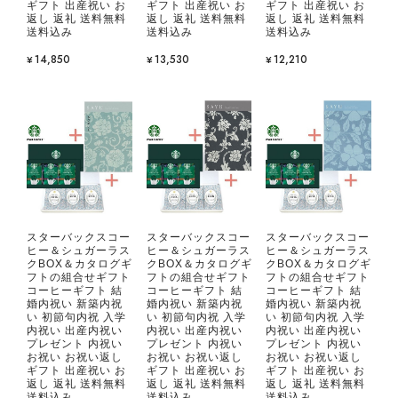
ギフト 出産祝い お
ギフト 出産祝い お
ギフト 出産祝い お
返し 返礼 送料無料
返し 返礼 送料無料
返し 返礼 送料無料
送料込み
送料込み
送料込み
¥14,850
¥13,530
¥12,210
スターバックスコー
スターバックスコー
スターバックスコー
ヒー＆シュガーラス
ヒー＆シュガーラス
ヒー＆シュガーラス
クBOX＆カタログギ
クBOX＆カタログギ
クBOX＆カタログギ
フトの組合せギフト
フトの組合せギフト
フトの組合せギフト
コーヒーギフト 結
コーヒーギフト 結
コーヒーギフト 結
婚内祝い 新築内祝
婚内祝い 新築内祝
婚内祝い 新築内祝
い 初節句内祝 入学
い 初節句内祝 入学
い 初節句内祝 入学
内祝い 出産内祝い
内祝い 出産内祝い
内祝い 出産内祝い
プレゼント 内祝い
プレゼント 内祝い
プレゼント 内祝い
お祝い お祝い返し
お祝い お祝い返し
お祝い お祝い返し
ギフト 出産祝い お
ギフト 出産祝い お
ギフト 出産祝い お
返し 返礼 送料無料
返し 返礼 送料無料
返し 返礼 送料無料
送料込み
送料込み
送料込み