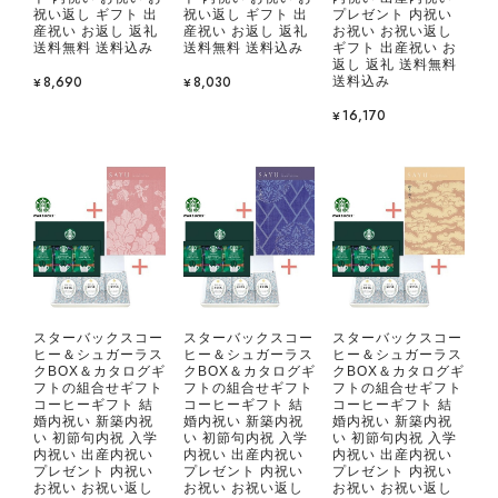
祝い返し ギフト 出
祝い返し ギフト 出
プレゼント 内祝い
産祝い お返し 返礼
産祝い お返し 返礼
お祝い お祝い返し
送料無料 送料込み
送料無料 送料込み
ギフト 出産祝い お
返し 返礼 送料無料
¥8,690
¥8,030
送料込み
¥16,170
スターバックスコー
スターバックスコー
スターバックスコー
ヒー＆シュガーラス
ヒー＆シュガーラス
ヒー＆シュガーラス
クBOX＆カタログギ
クBOX＆カタログギ
クBOX＆カタログギ
フトの組合せギフト
フトの組合せギフト
フトの組合せギフト
コーヒーギフト 結
コーヒーギフト 結
コーヒーギフト 結
婚内祝い 新築内祝
婚内祝い 新築内祝
婚内祝い 新築内祝
い 初節句内祝 入学
い 初節句内祝 入学
い 初節句内祝 入学
内祝い 出産内祝い
内祝い 出産内祝い
内祝い 出産内祝い
プレゼント 内祝い
プレゼント 内祝い
プレゼント 内祝い
お祝い お祝い返し
お祝い お祝い返し
お祝い お祝い返し