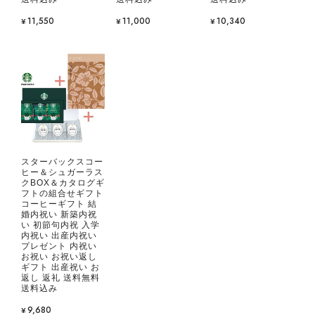
¥11,550
¥11,000
¥10,340
スターバックスコー
ヒー＆シュガーラス
クBOX＆カタログギ
フトの組合せギフト
コーヒーギフト 結
婚内祝い 新築内祝
い 初節句内祝 入学
内祝い 出産内祝い
プレゼント 内祝い
お祝い お祝い返し
ギフト 出産祝い お
返し 返礼 送料無料
送料込み
¥9,680