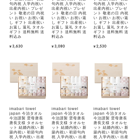
句内祝 入学内祝い
句内祝 入学内祝い
句内祝 入学内祝い
出産内祝い プレゼ
出産内祝い プレゼ
出産内祝い プレゼ
ント 敬老の日 内祝
ント 敬老の日 内祝
ント 敬老の日 内祝
い お祝い お祝い返
い お祝い お祝い返
い お祝い お祝い返
し ギフト 出産祝い
し ギフト 出産祝い
し ギフト 出産祝い
お返し 返礼 タオル
お返し 返礼 タオル
お返し 返礼 タオル
ギフト 送料無料 送
ギフト 送料無料 送
ギフト 送料無料 送
料込み
料込み
料込み
¥3,630
¥3,080
¥2,530
imabari towel
imabari towel
imabari towel
japan 今治タオル
japan 今治タオル
japan 今治タオル
今治謹製 雲母唐長
今治謹製 雲母唐長
今治謹製 雲母唐長
唐長文様 タオルセ
唐長文様 タオルセ
唐長文様 タオルセ
ット 結婚内祝い 新
ット 結婚内祝い 新
ット 結婚内祝い 新
築内祝い 初節句内
築内祝い 初節句内
築内祝い 初節句内
祝 入学内祝い 出産
祝 入学内祝い 出産
祝 入学内祝い 出産