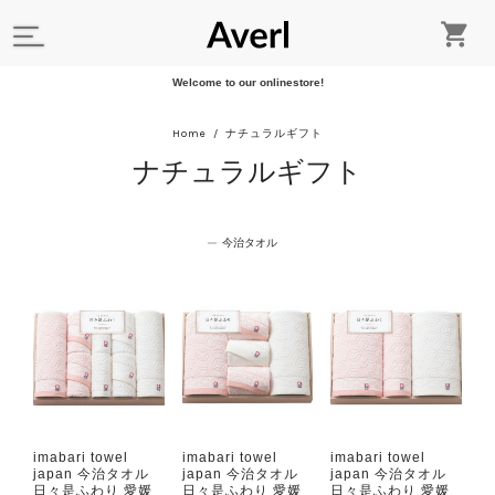
Welcome to our onlinestore!
Home
ナチュラルギフト
ナチュラルギフト
今治タオル
imabari towel
imabari towel
imabari towel
japan 今治タオル
japan 今治タオル
japan 今治タオル
日々是ふわり 愛媛
日々是ふわり 愛媛
日々是ふわり 愛媛