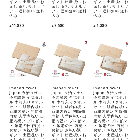
ギフト 出産祝い お
ギフト 出産祝い お
ギフト 出産祝い お
返し 返礼 タオルギ
返し 返礼 タオルギ
返し 返礼 タオルギ
フト 送料無料 送料
フト 送料無料 送料
フト 送料無料 送料
込み
込み
込み
¥11,880
¥8,580
¥6,380
imabari towel
imabari towel
imabari towel
japan 今治タオル
japan 今治タオル
japan 今治タオル
今治謹製 至福タオ
今治謹製 至福タオ
今治謹製 至福タオ
ル 木箱入りタオル
ル 木箱入りタオル
ル 木箱入りタオル
セット 結婚内祝い
セット 結婚内祝い
セット 結婚内祝い
新築内祝い 初節句
新築内祝い 初節句
新築内祝い 初節句
内祝 入学内祝い 出
内祝 入学内祝い 出
内祝 入学内祝い 出
産内祝い プレゼン
産内祝い プレゼン
産内祝い プレゼン
ト 敬老の日 内祝い
ト 敬老の日 内祝い
ト 敬老の日 内祝い
お祝い お祝い返し
お祝い お祝い返し
お祝い お祝い返し
ギフト 出産祝い お
ギフト 出産祝い お
ギフト 出産祝い お
返し 返礼 タオルギ
返し 返礼 タオルギ
返し 返礼 タオルギ