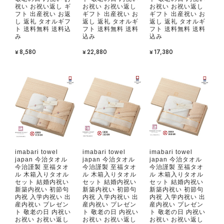
祝い お祝い返し ギ
お祝い お祝い返し
お祝い お祝い返し
フト 出産祝い お返
ギフト 出産祝い お
ギフト 出産祝い お
し 返礼 タオルギフ
返し 返礼 タオルギ
返し 返礼 タオルギ
ト 送料無料 送料込
フト 送料無料 送料
フト 送料無料 送料
み
込み
込み
¥8,580
¥22,880
¥17,380
imabari towel
imabari towel
imabari towel
japan 今治タオル
japan 今治タオル
japan 今治タオル
今治謹製 至福タオ
今治謹製 至福タオ
今治謹製 至福タオ
ル 木箱入りタオル
ル 木箱入りタオル
ル 木箱入りタオル
セット 結婚内祝い
セット 結婚内祝い
セット 結婚内祝い
新築内祝い 初節句
新築内祝い 初節句
新築内祝い 初節句
内祝 入学内祝い 出
内祝 入学内祝い 出
内祝 入学内祝い 出
産内祝い プレゼン
産内祝い プレゼン
産内祝い プレゼン
ト 敬老の日 内祝い
ト 敬老の日 内祝い
ト 敬老の日 内祝い
お祝い お祝い返し
お祝い お祝い返し
お祝い お祝い返し