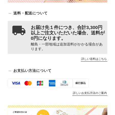
送料・配送について
お届け先１件につき、合計3,300円
以上ご注文いただいた場合、送料が
0円になります。
離島・一部地域は追加送料がかかる場合があ
ります。
詳しい送料はこちら
お支払い方法について
銀行振込
詳しいお支払方法のご案内