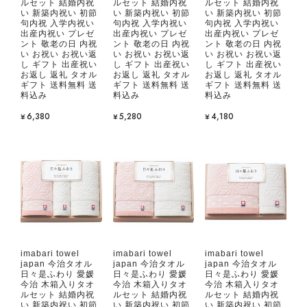
ルセット 結婚内祝
ルセット 結婚内祝
ルセット 結婚内祝
い 新築内祝い 初節
い 新築内祝い 初節
い 新築内祝い 初節
句内祝 入学内祝い
句内祝 入学内祝い
句内祝 入学内祝い
出産内祝い プレゼ
出産内祝い プレゼ
出産内祝い プレゼ
ント 敬老の日 内祝
ント 敬老の日 内祝
ント 敬老の日 内祝
い お祝い お祝い返
い お祝い お祝い返
い お祝い お祝い返
し ギフト 出産祝い
し ギフト 出産祝い
し ギフト 出産祝い
お返し 返礼 タオル
お返し 返礼 タオル
お返し 返礼 タオル
ギフト 送料無料 送
ギフト 送料無料 送
ギフト 送料無料 送
料込み
料込み
料込み
¥6,380
¥5,280
¥4,180
imabari towel
imabari towel
imabari towel
japan 今治タオル
japan 今治タオル
japan 今治タオル
日々是ふわり 愛媛
日々是ふわり 愛媛
日々是ふわり 愛媛
今治 木箱入りタオ
今治 木箱入りタオ
今治 木箱入りタオ
ルセット 結婚内祝
ルセット 結婚内祝
ルセット 結婚内祝
い 新築内祝い 初節
い 新築内祝い 初節
い 新築内祝い 初節