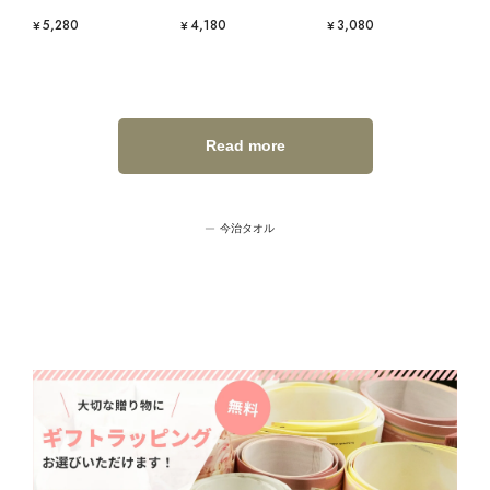
¥5,280
¥4,180
¥3,080
Read more
今治タオル