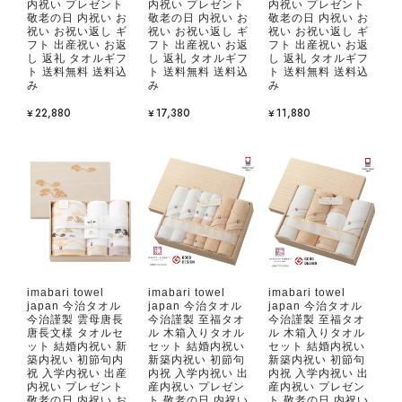
内祝い プレゼント
内祝い プレゼント
内祝い プレゼント
敬老の日 内祝い お
敬老の日 内祝い お
敬老の日 内祝い お
祝い お祝い返し ギ
祝い お祝い返し ギ
祝い お祝い返し ギ
フト 出産祝い お返
フト 出産祝い お返
フト 出産祝い お返
し 返礼 タオルギフ
し 返礼 タオルギフ
し 返礼 タオルギフ
ト 送料無料 送料込
ト 送料無料 送料込
ト 送料無料 送料込
み
み
み
¥22,880
¥17,380
¥11,880
imabari towel
imabari towel
imabari towel
japan 今治タオル
japan 今治タオル
japan 今治タオル
今治謹製 雲母唐長
今治謹製 至福タオ
今治謹製 至福タオ
唐長文様 タオルセ
ル 木箱入りタオル
ル 木箱入りタオル
ット 結婚内祝い 新
セット 結婚内祝い
セット 結婚内祝い
築内祝い 初節句内
新築内祝い 初節句
新築内祝い 初節句
祝 入学内祝い 出産
内祝 入学内祝い 出
内祝 入学内祝い 出
内祝い プレゼント
産内祝い プレゼン
産内祝い プレゼン
敬老の日 内祝い お
ト 敬老の日 内祝い
ト 敬老の日 内祝い