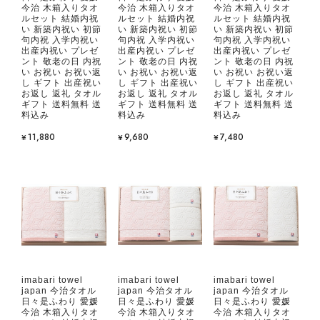
今治 木箱入りタオ
今治 木箱入りタオ
今治 木箱入りタオ
ルセット 結婚内祝
ルセット 結婚内祝
ルセット 結婚内祝
い 新築内祝い 初節
い 新築内祝い 初節
い 新築内祝い 初節
句内祝 入学内祝い
句内祝 入学内祝い
句内祝 入学内祝い
出産内祝い プレゼ
出産内祝い プレゼ
出産内祝い プレゼ
ント 敬老の日 内祝
ント 敬老の日 内祝
ント 敬老の日 内祝
い お祝い お祝い返
い お祝い お祝い返
い お祝い お祝い返
し ギフト 出産祝い
し ギフト 出産祝い
し ギフト 出産祝い
お返し 返礼 タオル
お返し 返礼 タオル
お返し 返礼 タオル
ギフト 送料無料 送
ギフト 送料無料 送
ギフト 送料無料 送
料込み
料込み
料込み
¥11,880
¥9,680
¥7,480
imabari towel
imabari towel
imabari towel
japan 今治タオル
japan 今治タオル
japan 今治タオル
日々是ふわり 愛媛
日々是ふわり 愛媛
日々是ふわり 愛媛
今治 木箱入りタオ
今治 木箱入りタオ
今治 木箱入りタオ