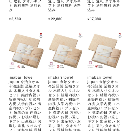
し 返礼 タオルギフ
返し 返礼 タオルギ
返し 返礼 タオルギ
ト 送料無料 送料込
フト 送料無料 送料
フト 送料無料 送料
み
込み
込み
¥8,580
¥22,880
¥17,380
imabari towel
imabari towel
imabari towel
japan 今治タオル
japan 今治タオル
japan 今治タオル
今治謹製 至福タオ
今治謹製 至福タオ
今治謹製 至福タオ
ル 木箱入りタオル
ル 木箱入りタオル
ル 木箱入りタオル
セット 結婚内祝い
セット 結婚内祝い
セット 結婚内祝い
新築内祝い 初節句
新築内祝い 初節句
新築内祝い 初節句
内祝 入学内祝い 出
内祝 入学内祝い 出
内祝 入学内祝い 出
産内祝い プレゼン
産内祝い プレゼン
産内祝い プレゼン
ト 敬老の日 内祝い
ト 敬老の日 内祝い
ト 敬老の日 内祝い
お祝い お祝い返し
お祝い お祝い返し
お祝い お祝い返し
ギフト 出産祝い お
ギフト 出産祝い お
ギフト 出産祝い お
返し 返礼 タオルギ
返し 返礼 タオルギ
返し 返礼 タオルギ
フト 送料無料 送料
フト 送料無料 送料
フト 送料無料 送料