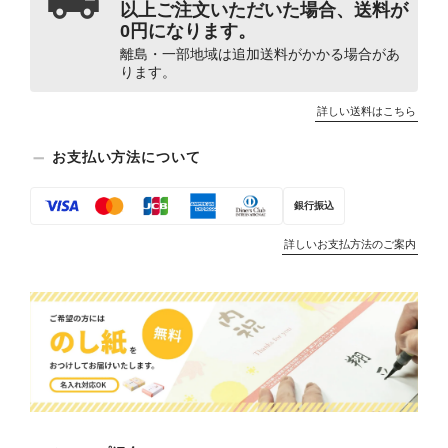
以上ご注文いただいた場合、送料が
0円になります。
離島・一部地域は追加送料がかかる場合があ
ります。
詳しい送料はこちら
お支払い方法について
銀行振込
詳しいお支払方法のご案内