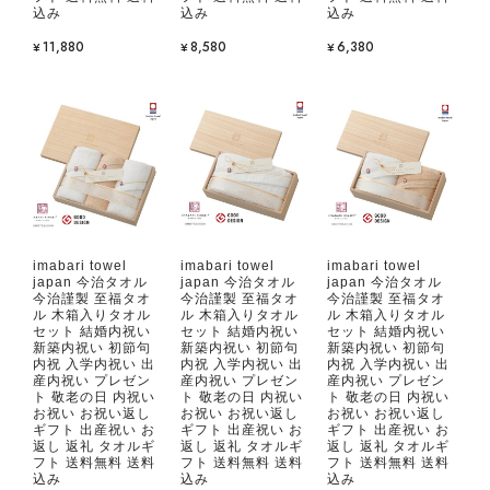
込み
込み
込み
¥11,880
¥8,580
¥6,380
imabari towel
imabari towel
imabari towel
japan 今治タオル
japan 今治タオル
japan 今治タオル
今治謹製 至福タオ
今治謹製 至福タオ
今治謹製 至福タオ
ル 木箱入りタオル
ル 木箱入りタオル
ル 木箱入りタオル
セット 結婚内祝い
セット 結婚内祝い
セット 結婚内祝い
新築内祝い 初節句
新築内祝い 初節句
新築内祝い 初節句
内祝 入学内祝い 出
内祝 入学内祝い 出
内祝 入学内祝い 出
産内祝い プレゼン
産内祝い プレゼン
産内祝い プレゼン
ト 敬老の日 内祝い
ト 敬老の日 内祝い
ト 敬老の日 内祝い
お祝い お祝い返し
お祝い お祝い返し
お祝い お祝い返し
ギフト 出産祝い お
ギフト 出産祝い お
ギフト 出産祝い お
返し 返礼 タオルギ
返し 返礼 タオルギ
返し 返礼 タオルギ
フト 送料無料 送料
フト 送料無料 送料
フト 送料無料 送料
込み
込み
込み