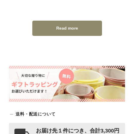
Read more
送料・配送について
お届け先１件につき、合計3,300円